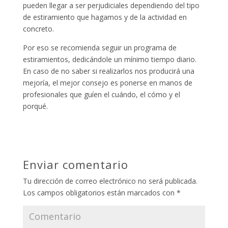
pueden llegar a ser perjudiciales dependiendo del tipo
de estiramiento que hagamos y de la actividad en
concreto.
Por eso se recomienda seguir un programa de
estiramientos, dedicándole un mínimo tiempo diario.
En caso de no saber si realizarlos nos producirá una
mejoría, el mejor consejo es ponerse en manos de
profesionales que guíen el cuándo, el cómo y el
porqué.
Enviar comentario
Tu dirección de correo electrónico no será publicada.
Los campos obligatorios están marcados con
*