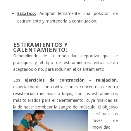
Estático:
Adoptar lentamente una posición de
estiramiento y mantenerla a continuación.
ESTIRAMIENTOS Y
CALENTAMIENTO:
Dependiendo de la modalidad deportiva que se
practique, y el tipo de estiramientos, éstos serán
aceptados o no, para incluir en el calentamiento.
Los
ejercicios de contracción – relajación,
especialmente con contracciones concéntricas contra
resistencias medianas o bajas, son los estiramientos
más tolerados para el calentamiento, cuya finalidad es
la de
hacer bombear la sangre del músculo
.
El objetivo
será unir las
fases de
movilidad