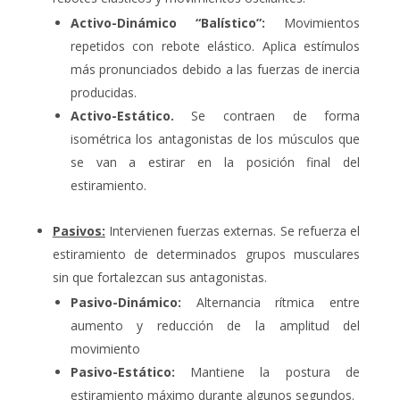
Activo-Dinámico “Balístico”:
Movimientos
repetidos con rebote elástico. Aplica estímulos
más pronunciados debido a las fuerzas de inercia
producidas.
Activo-Estático.
Se contraen de forma
isométrica los antagonistas de los músculos que
se van a estirar en la posición final del
estiramiento.
Pasivos:
Intervienen fuerzas externas. Se refuerza el
estiramiento de determinados grupos musculares
sin que fortalezcan sus antagonistas.
Pasivo-Dinámico:
Alternancia rítmica entre
aumento y reducción de la amplitud del
movimiento
Pasivo-Estático:
Mantiene la postura de
estiramiento máximo durante algunos segundos.