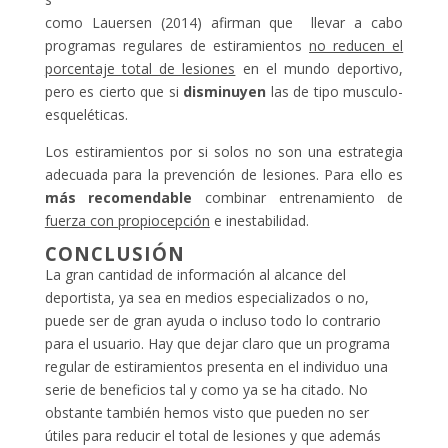
como Lauersen (2014) afirman que llevar a cabo
programas regulares de estiramientos
no reducen el
porcentaje total de lesiones
en el mundo deportivo,
pero es cierto que si
disminuyen
las de tipo musculo-
esqueléticas.
Los estiramientos por si solos no son una estrategia
adecuada para la prevención de lesiones. Para ello es
más recomendable
combinar entrenamiento de
fuerza con propiocepción
e inestabilidad.
CONCLUSIÓN
La gran cantidad de información al alcance del
deportista, ya sea en medios especializados o no,
puede ser de gran ayuda o incluso todo lo contrario
para el usuario. Hay que dejar claro que un programa
regular de estiramientos presenta en el individuo una
serie de beneficios tal y como ya se ha citado. No
obstante también hemos visto que pueden no ser
útiles para reducir el total de lesiones y que además