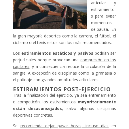
articular y
estiramiento
s para evitar
momentos
de pausa. En
la gran mayoría deportes como la carrera, el fútbol, el
ciclismo o el tenis estos son los más recomendados.
Los
estiramientos estáticos y pasivos
podrían ser
perjudiciales porque provocan una
compresión en los
capilares
, y a consecuencia reduce la circulación de la
sangre. A excepción de disciplinas como la gimnasia o
el patinaje con grandes amplitudes articulares.
ESTIRAMIENTOS POST-EJERCICIO
Tras la finalización del ejercicio, ya sea entrenamiento
o competicón, los estiramientos
mayoritariamente
están desaconsejados
, salvo algunas disciplinas
deportivas concretas.
Se
recomienda dejar pasar horas, incluso días
en