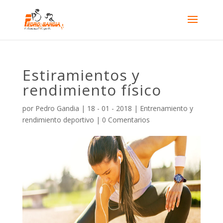
Estiramientos y
rendimiento físico
por
Pedro Gandia
|
18 - 01 - 2018
|
Entrenamiento y
rendimiento deportivo
|
0 Comentarios