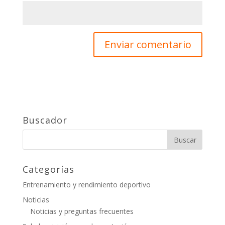
Buscador
Categorías
Entrenamiento y rendimiento deportivo
Noticias
Noticias y preguntas frecuentes