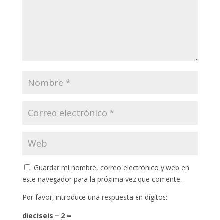
Guardar mi nombre, correo electrónico y web en
este navegador para la próxima vez que comente.
Por favor, introduce una respuesta en dígitos:
dieciseis − 2 =