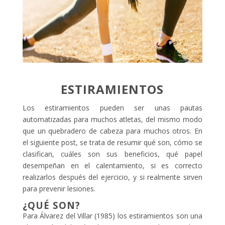
ESTIRAMIENTOS
Los estiramientos pueden ser unas pautas
automatizadas para muchos atletas, del mismo modo
que un quebradero de cabeza para muchos otros. En
el siguiente post, se trata de resumir qué son, cómo se
clasifican, cuáles son sus beneficios, qué papel
desempeñan en el calentamiento, si es correcto
realizarlos después del ejercicio, y si realmente sirven
para prevenir lesiones.
¿QUÉ SON?
Para Álvarez del Villar (1985) los estiramientos son una